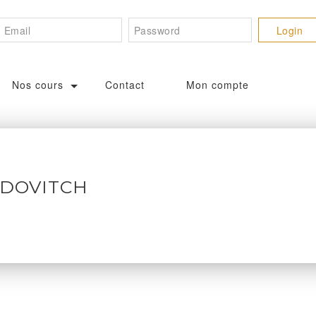
Nos cours
Contact
Mon compte
NDOVITCH