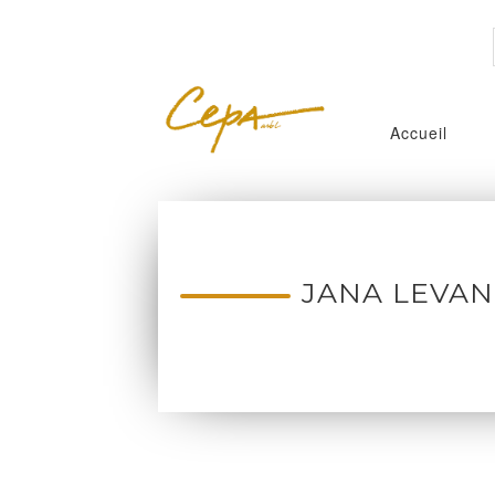
Accueil
JANA LEVA