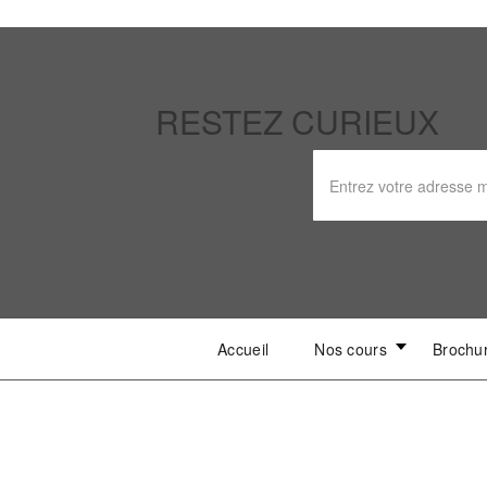
RESTEZ CURIEUX
Accueil
Nos cours
Brochu