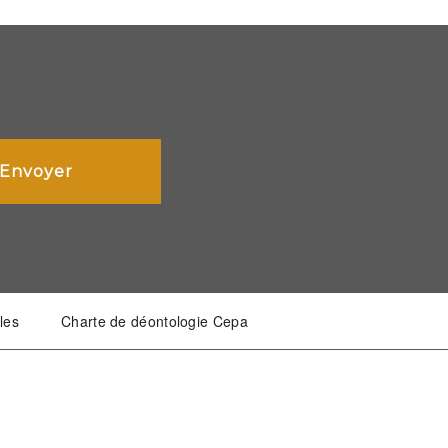
les
Charte de déontologie Cepa