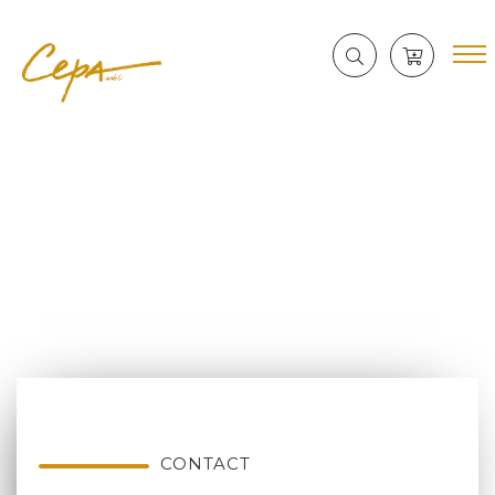
CONTACT