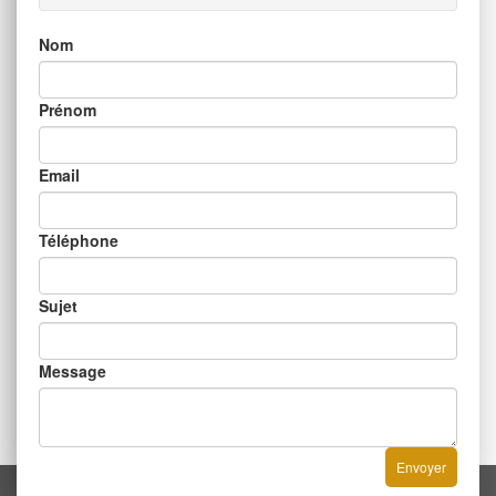
Nom
Prénom
Email
Téléphone
Sujet
Message
Envoyer