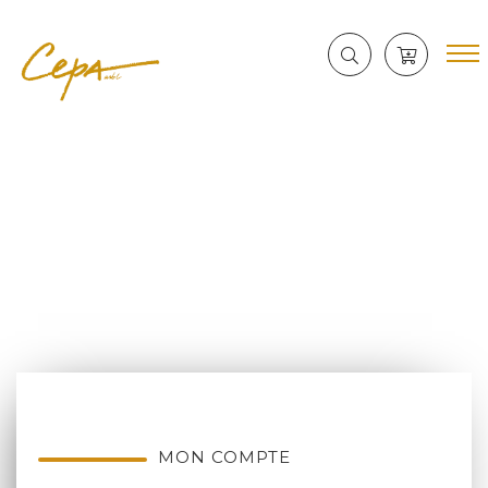
MON COMPTE