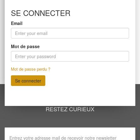
SE CONNECTER
Email
Mot de passe
Mot de passe perdu ?
Se connecter
RESTEZ CURIEUX