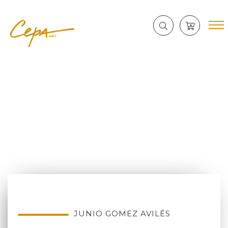
JUNIO GOMEZ AVILÉS