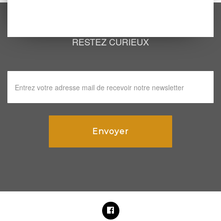
RESTEZ CURIEUX