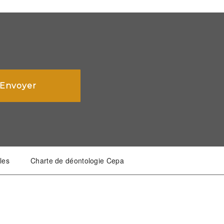
les
Charte de déontologie Cepa