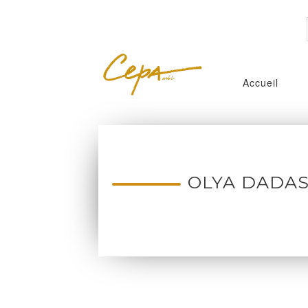
Accueil
OLYA DADA