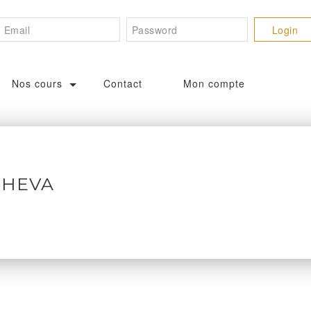
Nos cours
Contact
Mon compte
SHEVA