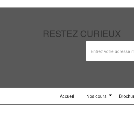
RESTEZ CURIEUX
Accueil
Nos cours
Brochu