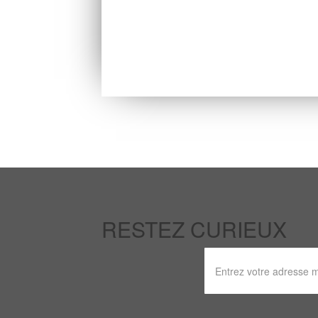
RESTEZ CURIEUX