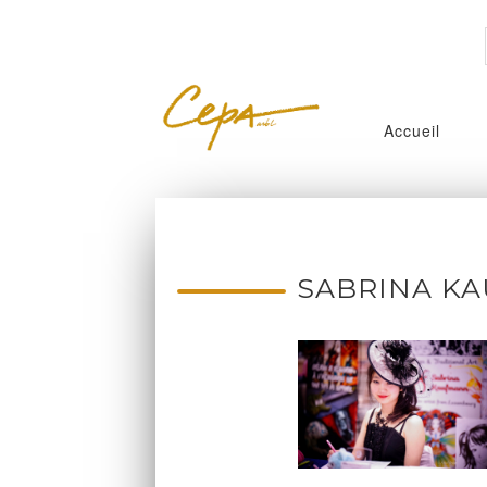
Accueil
SABRINA K