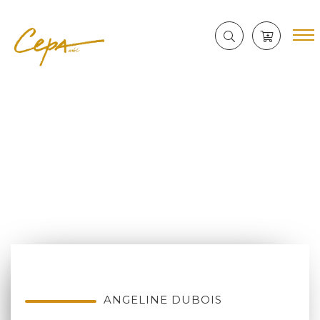
ANGELINE DUBOIS