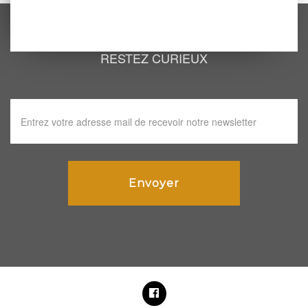
RESTEZ CURIEUX