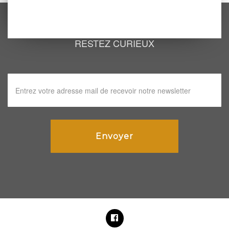
RESTEZ CURIEUX