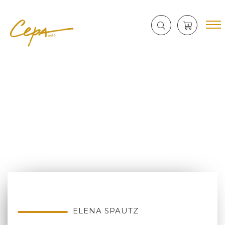
ELENA SPAUTZ