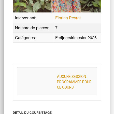
Intervenant:
Florian Peyrot
Nombre de places:
7
Catégories:
Fréijoerstrimester 2026
AUCUNE SESSION
PROGRAMMÉE POUR
CE COURS
DÉTAIL DU COURS/STAGE