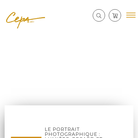
LE PORTRAIT
PHOTOGRAPHIQUE :