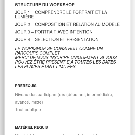
STRUCTURE DU WORKSHOP
JOUR 1 – COMPRENDRE LE PORTRAIT ET LA
LUMIÈRE
JOUR 2 – COMPOSITION ET RELATION AU MODÈLE
JOUR 3 – PORTRAIT AVEC INTENTION
JOUR 4 – SÉLECTION ET PRÉSENTATION
LE WORKSHOP SE CONSTRUIT COMME UN
PARCOURS COMPLET.
MERCI DE VOUS INSCRIRE UNIQUEMENT SI VOUS
POUVEZ ÊTRE PRÉSENT·E À
TOUTES LES DATES
,
LES PLACES ÉTANT LIMITÉES.
PRÉREQUIS
Niveau des participant(e)s (débutant, intermédiaire,
avancé, mixte)
Tout publique
MATÉRIEL REQUIS