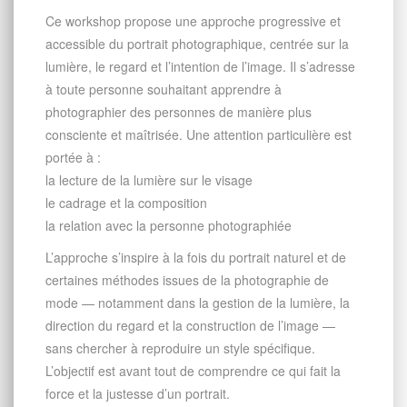
Ce workshop propose une approche progressive et
accessible du portrait photographique, centrée sur la
lumière, le regard et l’intention de l’image. Il s’adresse
à toute personne souhaitant apprendre à
photographier des personnes de manière plus
consciente et maîtrisée. Une attention particulière est
portée à :
la lecture de la lumière sur le visage
le cadrage et la composition
la relation avec la personne photographiée
L’approche s’inspire à la fois du portrait naturel et de
certaines méthodes issues de la photographie de
mode — notamment dans la gestion de la lumière, la
direction du regard et la construction de l’image —
sans chercher à reproduire un style spécifique.
L’objectif est avant tout de comprendre ce qui fait la
force et la justesse d’un portrait.