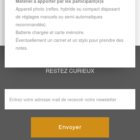
Matériel à apporter par les participant(e)s
Appareil photo (reflex, hybride ou compact disposant
de réglages manuels ou semi-automatiques
recommandés).
Batterie chargée et carte mémoire.
Éventuellement un carnet et un stylo pour prendre des
notes.
RESTEZ CURIEUX