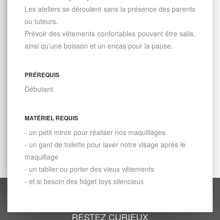
Les ateliers se déroulent sans la présence des parents
ou tuteurs.
Prévoir des vêtements confortables pouvant être salis,
ainsi qu’une boisson et un encas pour la pause.
PRÉREQUIS
Débutant.
MATÉRIEL REQUIS
- un petit miroir pour réaliser nos maquillages
- un gant de toilette pour laver notre visage après le
maquillage
- un tablier ou porter des vieux vêtements
- et si besoin des fidget toys silencieux
RESTEZ CURIEUX