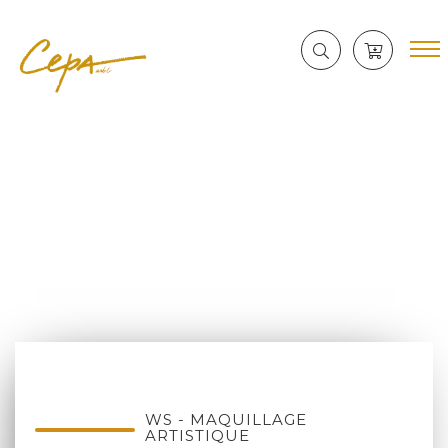
WS - MAQUILLAGE
ARTISTIQUE