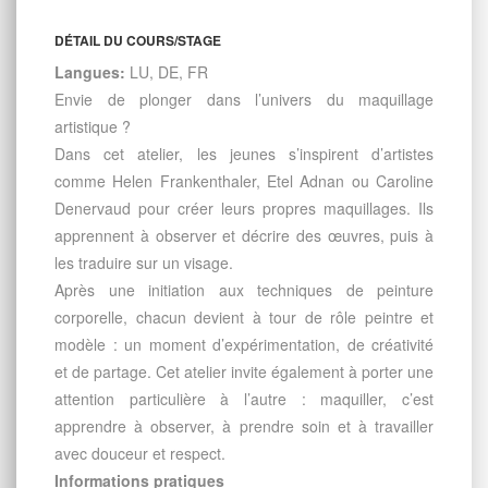
DÉTAIL DU COURS/STAGE
Langues:
LU, DE, FR
Envie de plonger dans l’univers du maquillage
artistique ?
Dans cet atelier, les jeunes s’inspirent d’artistes
comme Helen Frankenthaler, Etel Adnan ou Caroline
Denervaud pour créer leurs propres maquillages. Ils
apprennent à observer et décrire des œuvres, puis à
les traduire sur un visage.
Après une initiation aux techniques de peinture
corporelle, chacun devient à tour de rôle peintre et
modèle : un moment d’expérimentation, de créativité
et de partage. Cet atelier invite également à porter une
attention particulière à l’autre : maquiller, c’est
apprendre à observer, à prendre soin et à travailler
avec douceur et respect.
Informations pratiques