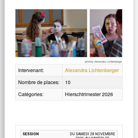
Intervenant:
Alexandra Lichtenberger
Nombre de places:
10
Catégories:
Hierschtrimester 2026
DU SAMEDI 28 NOVEMBRE