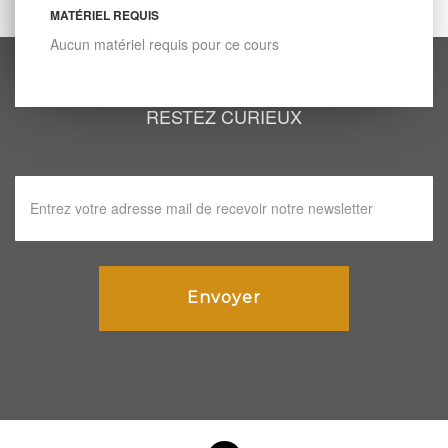
MATÉRIEL REQUIS
Aucun matériel requis pour ce cours
RESTEZ CURIEUX