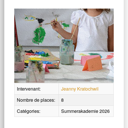
Intervenant:
Jeanny Kratochwil
Nombre de places:
8
Catégories:
Summerakademie 2026