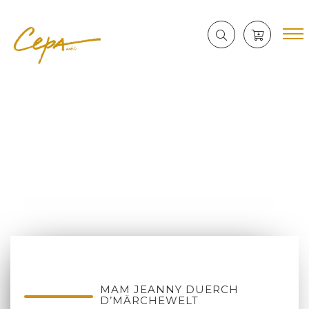
MAM JEANNY DUERCH
D’MÄRCHEWELT