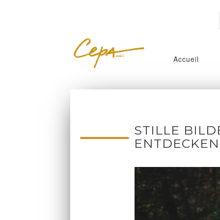
Accueil
STILLE BIL
ENTDECKEN