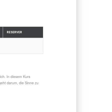
RESERVER
ich. In diesem Kurs
geht darum, die Sinne zu