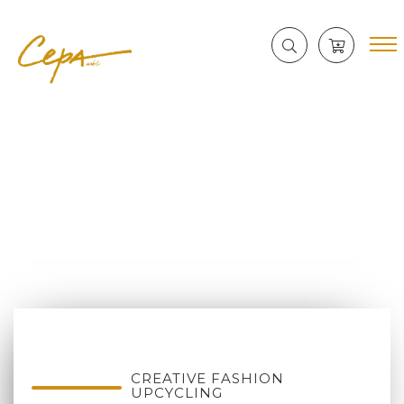
CREATIVE FASHION
UPCYCLING