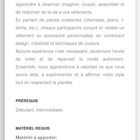
apprendre à observer, imaginer, couper, assembler et
de redonner de la vie a vos vêtements.
En partant de pièces existantes (chemises, jeans, t-
shirts, etc.), chaque participant/e conçoit et réalise un
vêtement ou accessoire personnalisé, en combinant
design, créativité et techniques de couture.
Aucune expérience n’est nécessaire, seulement l’envie
de créer et de repenser la mode autrement.
Ensemble, nous apprendrons à valoriser ce que nous
avons déjà, à expérimenter et à affirmer notre style
tout en respectant la planète.
PRÉREQUIS
Débutant, Intermédiaire.
MATÉRIEL REQUIS
Matériel à apporter: