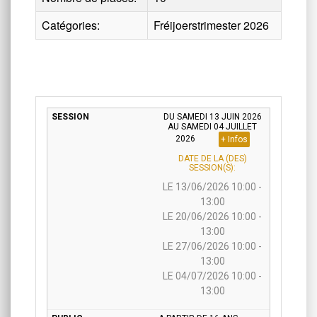
Catégories:
Fréijoerstrimester 2026
DU SAMEDI 13 JUIN 2026
AU SAMEDI 04 JUILLET
2026
+ Infos
DATE DE LA (DES)
SESSION(S):
LE 13/06/2026 10:00 -
13:00
LE 20/06/2026 10:00 -
13:00
LE 27/06/2026 10:00 -
13:00
LE 04/07/2026 10:00 -
13:00