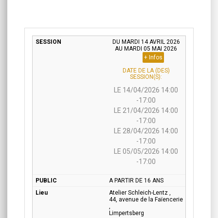
DU MARDI 14 AVRIL 2026
AU MARDI 05 MAI 2026
+ Infos
DATE DE LA (DES)
SESSION(S):
LE 14/04/2026 14:00
-17:00
LE 21/04/2026 14:00
-17:00
LE 28/04/2026 14:00
-17:00
LE 05/05/2026 14:00
-17:00
A PARTIR DE 16 ANS
Atelier Schleich-Lentz ,
44, avenue de la Faïencerie
,
Limpertsberg