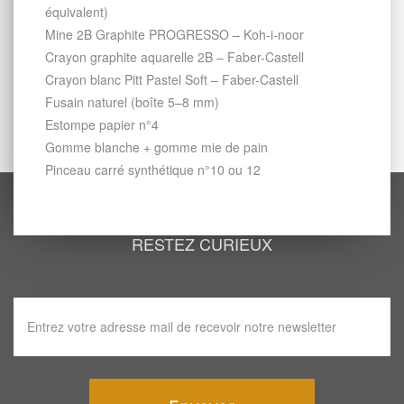
équivalent)
Mine 2B Graphite PROGRESSO – Koh-i-noor
Crayon graphite aquarelle 2B – Faber-Castell
Crayon blanc Pitt Pastel Soft – Faber-Castell
Fusain naturel (boîte 5–8 mm)
Estompe papier n°4
Gomme blanche + gomme mie de pain
Pinceau carré synthétique n°10 ou 12
RESTEZ CURIEUX