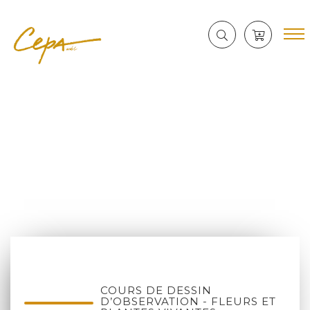
COURS DE DESSIN
D’OBSERVATION - FLEURS ET