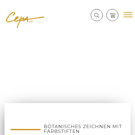
BOTANISCHES ZEICHNEN MIT
FARBSTIFTEN