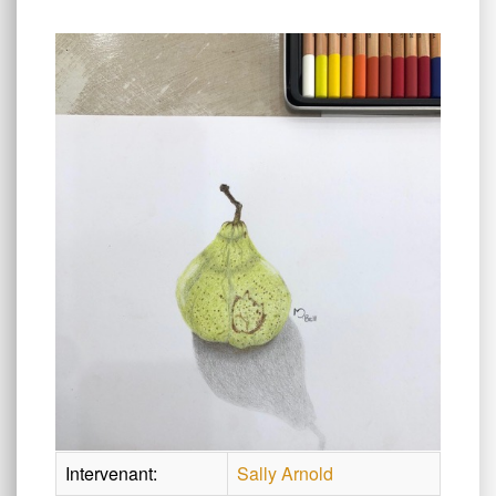
Intervenant:
Sally Arnold