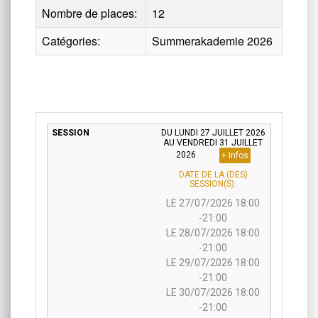
Nombre de places:
12
Catégories:
Summerakademie 2026
DU LUNDI 27 JUILLET 2026
AU VENDREDI 31 JUILLET
2026
+ Infos
DATE DE LA (DES)
SESSION(S):
LE 27/07/2026 18:00
-21:00
LE 28/07/2026 18:00
-21:00
LE 29/07/2026 18:00
-21:00
LE 30/07/2026 18:00
-21:00