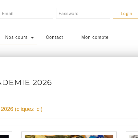
Nos cours
Contact
Mon compte
DEMIE 2026
026 (cliquez ici)