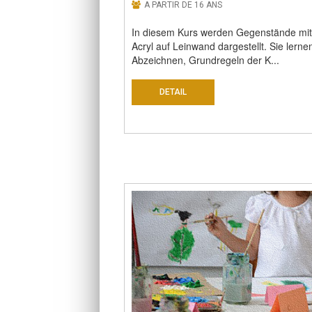
A PARTIR DE 16 ANS
In diesem Kurs werden Gegenstände mit
Acryl auf Leinwand dargestellt. Sie lerne
Abzeichnen, Grundregeln der K...
DETAIL