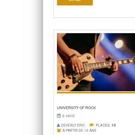
UNIVERSITY OF ROCK
à venir
PLACES:
10
DEVERLY ERIC
A PARTIR DE 16 ANS