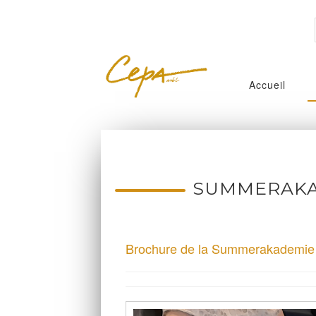
Accueil
SUMMERAKA
Brochure de la Summerakademie 2