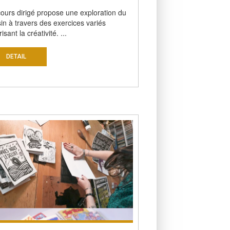
ours dirigé propose une exploration du
in à travers des exercices variés
isant la créativité. ...
DETAIL