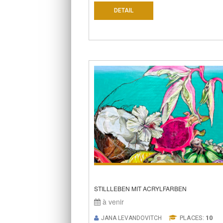
DETAIL
STILLLEBEN MIT ACRYLFARBEN
à venir
PLACES:
10
JANA LEVANDOVITCH