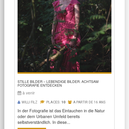
STILLE BILDER – LEBENDIGE BILDER. ACHTSAM
FOTOGRAFIE ENTDECKEN
à venir
PLACES:
10
WILLI FILZ
A PARTIR DE 16 ANS
In der Fotografie ist das Eintauchen in die Natur
oder dem Urbanen Umfeld bereits
selbstverständlich. In diese...