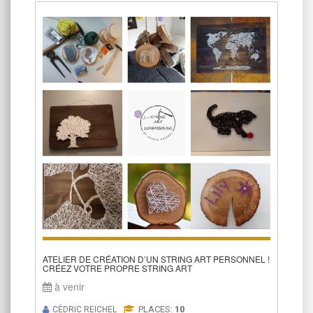
ATELIER DE CRÉATION D’UN STRING ART PERSONNEL !
CRÉEZ VOTRE PROPRE STRING ART
à venir
PLACES:
10
CÉDRIC REICHEL