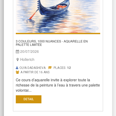
3 COULEURS, 1000 NUANCES - AQUARELLE EN
PALETTE LIMITÉE
20/07/2026
Hollerich
PLACES:
12
OLYA DADASHEVA
A PARTIR DE 16 ANS
Ce cours d’aquarelle invite à explorer toute la
richesse de la peinture à l’eau à travers une palette
volontai...
DETAIL