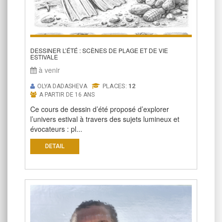
DESSINER L’ÉTÉ : SCÈNES DE PLAGE ET DE VIE
ESTIVALE
à venir
PLACES:
12
OLYA DADASHEVA
A PARTIR DE 16 ANS
Ce cours de dessin d’été proposé d’explorer
l’univers estival à travers des sujets lumineux et
évocateurs : pl...
DETAIL