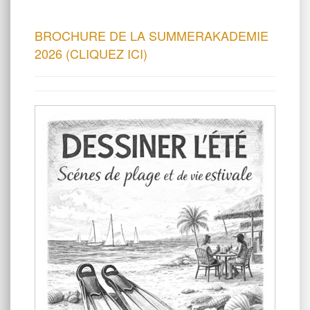
BROCHURE DE LA SUMMERAKADEMIE
2026 (CLIQUEZ ICI)