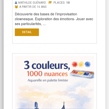
PLACES:
10
MATHILDE GUÉNARD
A PARTIR DE 16 ANS
Découverte des bases de l’improvisation
clownesque. Exploration des émotions- Jouer avec
ses particularités, ...
DETAIL