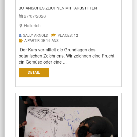
BOTANISCHES ZEICHNEN MIT FARBSTIFTEN
27/07/2026
Hollerich
PLACES:
12
SALLY ARNOLD
A PARTIR DE 16 ANS
Der Kurs vermittelt die Grundlagen des
botanischen Zeichnens. Wir zeichnen eine Frucht,
ein Gemüse oder eine ...
DETAIL