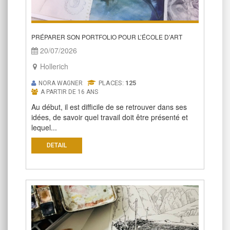
PRÉPARER SON PORTFOLIO POUR L’ÉCOLE D’ART
20/07/2026
Hollerich
PLACES:
125
NORA WAGNER
A PARTIR DE 16 ANS
Au début, il est difficile de se retrouver dans ses
idées, de savoir quel travail doit être présenté et
lequel...
DETAIL