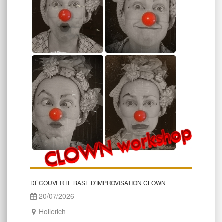
DÉCOUVERTE BASE D'IMPROVISATION CLOWN
20/07/2026
Hollerich