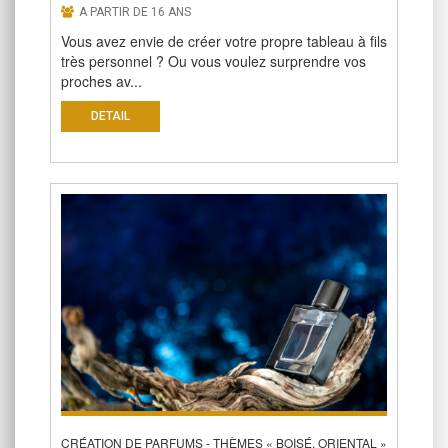
A PARTIR DE 16 ANS
Vous avez envie de créer votre propre tableau à fils
très personnel ? Ou vous voulez surprendre vos
proches av...
DETAIL
CRÉATION DE PARFUMS - THÈMES « BOISÉ, ORIENTAL »