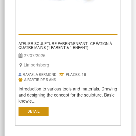
ATELIER SCULPTURE PARENT/ENFANT : CRÉATION À
QUATRE MAINS (1 PARENT & 1 ENFANT)
27/07/2026
Limpertsberg
PLACES:
10
RAFAELA BERMOND
A PARTIR DE 5 ANS
Introduction to various tools and materials. Drawing
and designing the concept for the sculpture. Basic
knowle...
DETAIL