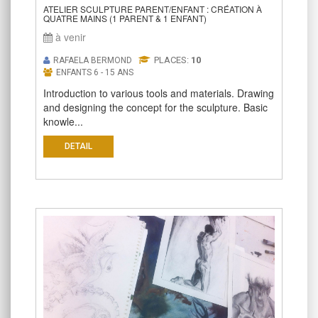
ATELIER SCULPTURE PARENT/ENFANT : CRÉATION À
QUATRE MAINS (1 PARENT & 1 ENFANT)
à venir
PLACES:
10
RAFAELA BERMOND
ENFANTS 6 - 15 ANS
Introduction to various tools and materials. Drawing
and designing the concept for the sculpture. Basic
knowle...
DETAIL