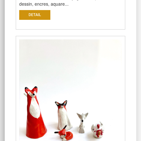
dessin, encres, aquare...
DETAIL