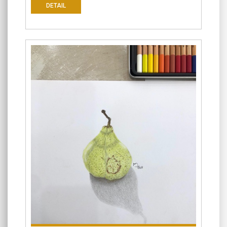
DETAIL