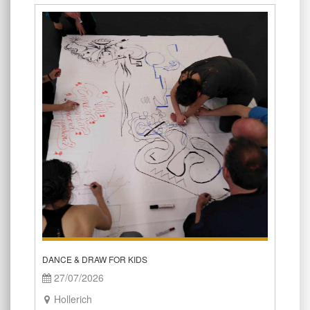
DANCE & DRAW FOR KIDS
27/07/2026
Hollerich