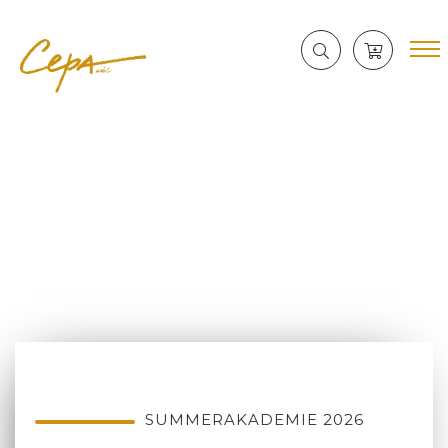
SUMMERAKADEMIE 2026