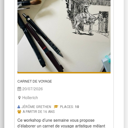
CARNET DE VOYAGE
20/07/2026
Hollerich
PLACES:
10
JÉRÔME GRETHEN
A PARTIR DE 16 ANS
Ce workshop d’une semaine vous propose
d’élaborer un carnet de voyage artistique mêlant