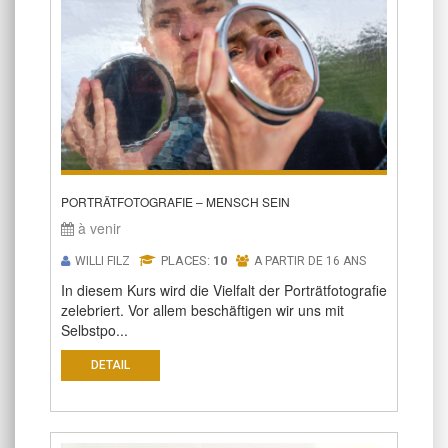
PORTRÄTFOTOGRAFIE – MENSCH SEIN
à venir
PLACES:
10
WILLI FILZ
A PARTIR DE 16 ANS
In diesem Kurs wird die Vielfalt der Porträtfotografie
zelebriert. Vor allem beschäftigen wir uns mit
Selbstpo...
DETAIL