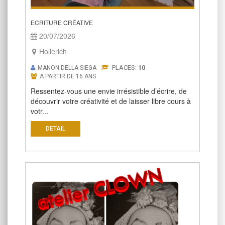
ECRITURE CRÉATIVE
20/07/2026
Hollerich
PLACES:
10
MANON DELLA SIEGA
A PARTIR DE 16 ANS
Ressentez-vous une envie irrésistible d’écrire, de
découvrir votre créativité et de laisser libre cours à
votr...
DETAIL